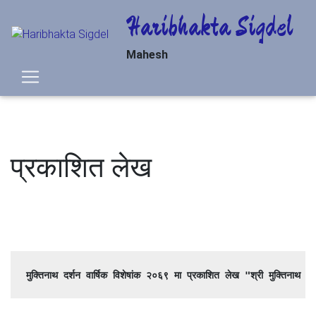
Haribhakta Sigdel
Mahesh
प्रकाशित लेख
मुक्तिनाथ दर्शन वार्षिक विशेषांक २०६९ मा प्रकाशित लेख "श्री मुक्तिनाथ क्षे