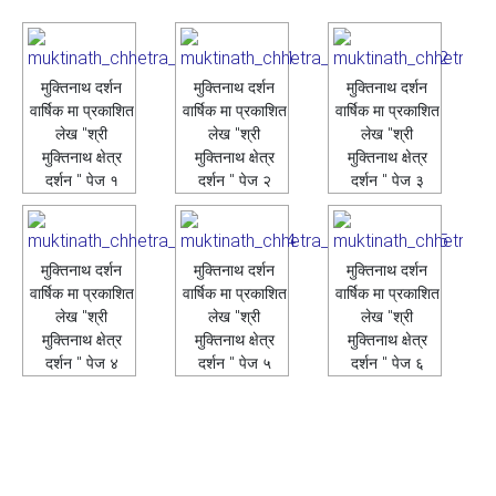
मुक्तिनाथ दर्शन
मुक्तिनाथ दर्शन
मुक्तिनाथ दर्शन
वार्षिक मा प्रकाशित
वार्षिक मा प्रकाशित
वार्षिक मा प्रकाशित
लेख "श्री
लेख "श्री
लेख "श्री
मुक्तिनाथ क्षेत्र
मुक्तिनाथ क्षेत्र
मुक्तिनाथ क्षेत्र
दर्शन " पेज १
दर्शन " पेज २
दर्शन " पेज ३
मुक्तिनाथ दर्शन
मुक्तिनाथ दर्शन
मुक्तिनाथ दर्शन
वार्षिक मा प्रकाशित
वार्षिक मा प्रकाशित
वार्षिक मा प्रकाशित
लेख "श्री
लेख "श्री
लेख "श्री
मुक्तिनाथ क्षेत्र
मुक्तिनाथ क्षेत्र
मुक्तिनाथ क्षेत्र
दर्शन " पेज ४
दर्शन " पेज ५
दर्शन " पेज ६