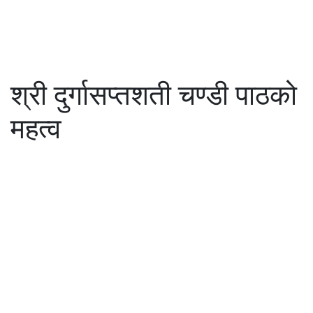
श्री दुर्गासप्तशती चण्डी पाठको
महत्व